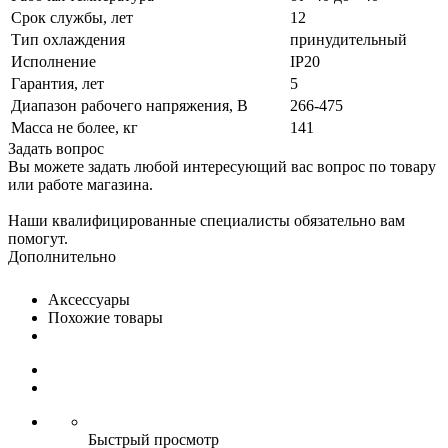
Срок службы, лет
12
Тип охлаждения
принудительный
Исполнение
IP20
Гарантия, лет
5
Диапазон рабочего напряжения, В
266-475
Масса не более, кг
141
Задать вопрос
Вы можете задать любой интересующий вас вопрос по товару
или работе магазина.
Наши квалифицированные специалисты обязательно вам
помогут.
Дополнительно
Аксессуары
Похожие товары
Быстрый просмотр