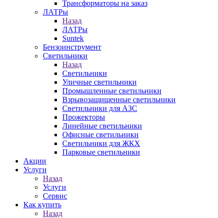
Трансформаторы на заказ
ЛАТРы
Назад
ЛАТРы
Suntek
Бензоинструмент
Светильники
Назад
Светильники
Уличные светильники
Промышленные светильники
Взрывозащищенные светильники
Светильники для АЗС
Прожекторы
Линейные светильники
Офисные светильники
Светильники для ЖКХ
Парковые светильники
Акции
Услуги
Назад
Услуги
Сервис
Как купить
Назад