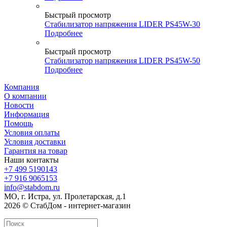
Быстрый просмотр
Стабилизатор напряжения LIDER PS45W-30
Подробнее
Быстрый просмотр
Стабилизатор напряжения LIDER PS45W-50
Подробнее
Компания
О компании
Новости
Информация
Помощь
Условия оплаты
Условия доставки
Гарантия на товар
Наши контакты
+7 499 5190143
+7 916 9065153
info@stabdom.ru
МО, г. Истра, ул. Пролетарская, д.1
2026 © СтабДом - интернет-магазин