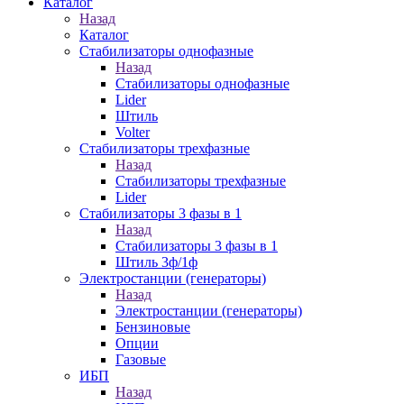
Каталог
Назад
Каталог
Стабилизаторы однофазные
Назад
Стабилизаторы однофазные
Lider
Штиль
Volter
Стабилизаторы трехфазные
Назад
Стабилизаторы трехфазные
Lider
Стабилизаторы 3 фазы в 1
Назад
Стабилизаторы 3 фазы в 1
Штиль 3ф/1ф
Электростанции (генераторы)
Назад
Электростанции (генераторы)
Бензиновые
Опции
Газовые
ИБП
Назад