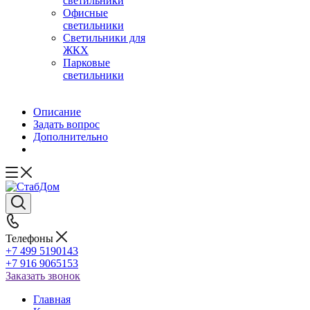
светильники
Офисные
светильники
Светильники для
ЖКХ
Парковые
светильники
Описание
Задать вопрос
Дополнительно
Телефоны
+7 499 5190143
+7 916 9065153
Заказать звонок
Главная