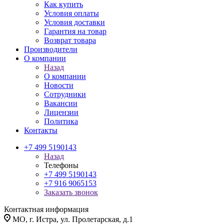
Как купить
Условия оплаты
Условия доставки
Гарантия на товар
Возврат товара
Производители
О компании
Назад
О компании
Новости
Сотрудники
Вакансии
Лицензии
Политика
Контакты
+7 499 5190143
Назад
Телефоны
+7 499 5190143
+7 916 9065153
Заказать звонок
Контактная информация
МО, г. Истра, ул. Пролетарская, д.1