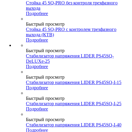
Стойка 45 SQ-PRO без контроля трехфазного
выхода
Подробнее
Быстрый просмотр
Стойка 45 SQ-PRO с контролем трехфазного
выхода (КТВ)
Подробнее
Быстрый просмотр
Стабилизатор напряжения LIDER PS45SQ-
DeLUXe-25
Подробнее
Быстрый просмотр
Стабилизатор напряжения LIDER PS45SQ-I-15
Подробнее
Быстрый просмотр
Стабилизатор напряжения LIDER PS45SQ-I-25
Подробнее
Быстрый просмотр
Стабилизатор напряжения LIDER PS45SQ-I-40
Подробнее