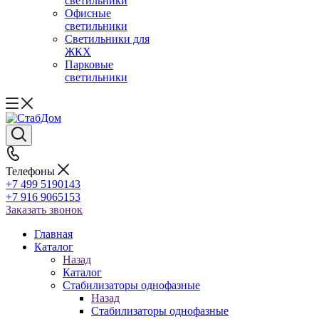
светильники
Офисные
светильники
Светильники для
ЖКХ
Парковые
светильники
Телефоны
+7 499 5190143
+7 916 9065153
Заказать звонок
Главная
Каталог
Назад
Каталог
Стабилизаторы однофазные
Назад
Стабилизаторы однофазные