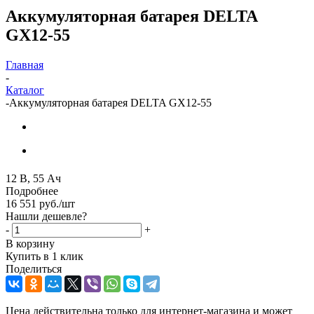
Аккумуляторная батарея DELTA
GX12-55
Главная
-
Каталог
-
Аккумуляторная батарея DELTA GX12-55
12 В, 55 Ач
Подробнее
16 551
руб.
/шт
Нашли дешевле?
-
+
В корзину
Купить в 1 клик
Поделиться
Цена действительна только для интернет-магазина и может