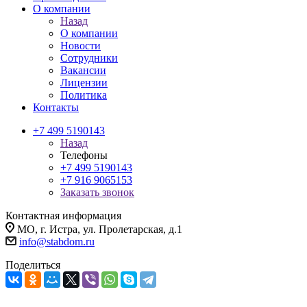
О компании
Назад
О компании
Новости
Сотрудники
Вакансии
Лицензии
Политика
Контакты
+7 499 5190143
Назад
Телефоны
+7 499 5190143
+7 916 9065153
Заказать звонок
Контактная информация
МО, г. Истра, ул. Пролетарская, д.1
info@stabdom.ru
Поделиться