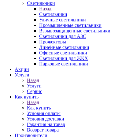
Светильники
Назад
Светильники
Уличные светильники
Промышленные светильники
Взрывозащищенные светильники
Светильники для АЗС
Прожекторы
Линейные светильники
Офисные светильники
Светильники для ЖКХ
Парковые светильники
Акции
Услуги
Назад
Услуги
Сервис
Как купить
Назад
Как купить
Условия оплаты
Условия доставки
Гарантия на товар
Возврат товара
Производители