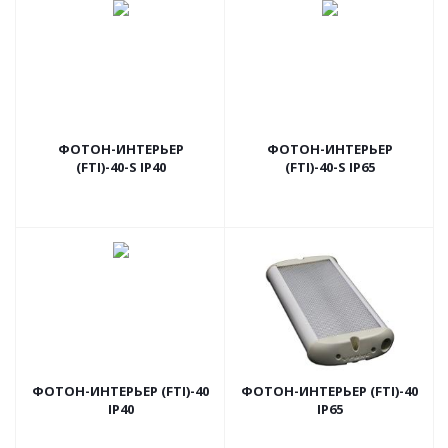
ФОТОН-ИНТЕРЬЕР
ФОТОН-ИНТЕРЬЕР
(FTI)-40-S IP40
(FTI)-40-S IP65
ФОТОН-ИНТЕРЬЕР (FTI)-40
ФОТОН-ИНТЕРЬЕР (FTI)-40
IP40
IP65