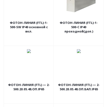
ФОТОН-ЛИНИЯ (FTL)-1-
ФОТОН-ЛИНИЯ (FTL)-1-
500-SW IP40 основной с
500-C IP40
вкл.
проходной(доп.)
ФОТОН-ЛИНИЯ (FTL) — 2-
ФОТОН-ЛИНИЯ (FTL) — 2-
500.20.05.48.ОП.IP65
500.20.05.48.ОП.БАП.IP65