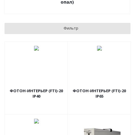
опал)
Фильтр
ФОТОН-ИНТЕРЬЕР (FTI)-20
ФОТОН-ИНТЕРЬЕР (FTI)-20
IP40
IP65