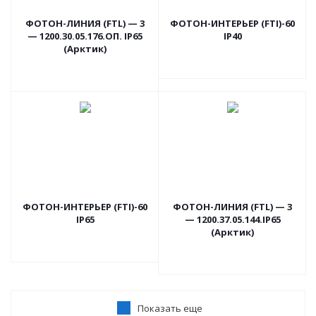
ФОТОН-ЛИНИЯ (FTL) — 3
ФОТОН-ИНТЕРЬЕР (FTI)-60
— 1200.30.05.176.ОП. IP65
IP40
(Арктик)
ФОТОН-ИНТЕРЬЕР (FTI)-60
ФОТОН-ЛИНИЯ (FTL) — 3
IP65
— 1200.37.05.144.IP65
(Арктик)
Показать еще