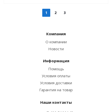
1
2
3
Компания
О компании
Новости
Информация
Помощь
Условия оплаты
Условия доставки
Гарантия на товар
Наши контакты