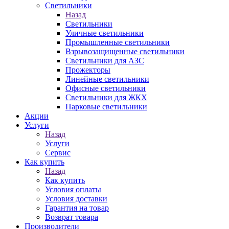
Светильники
Назад
Светильники
Уличные светильники
Промышленные светильники
Взрывозащищенные светильники
Светильники для АЗС
Прожекторы
Линейные светильники
Офисные светильники
Светильники для ЖКХ
Парковые светильники
Акции
Услуги
Назад
Услуги
Сервис
Как купить
Назад
Как купить
Условия оплаты
Условия доставки
Гарантия на товар
Возврат товара
Производители