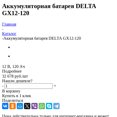
Аккумуляторная батарея DELTA
GX12-120
Главная
-
Каталог
-
Аккумуляторная батарея DELTA GX12-120
12 В, 120 Ач
Подробнее
32 678
руб.
/шт
Нашли дешевле?
-
+
В корзину
Купить в 1 клик
Поделиться
Цена действительна только для интернет-магазина и может