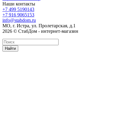
Наши контакты
+7 499 5190143
+7 916 9065153
info@stabdom.ru
МО, г. Истра, ул. Пролетарская, д.1
2026 © СтабДом - интернет-магазин
Найти