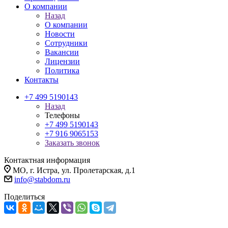
О компании
Назад
О компании
Новости
Сотрудники
Вакансии
Лицензии
Политика
Контакты
+7 499 5190143
Назад
Телефоны
+7 499 5190143
+7 916 9065153
Заказать звонок
Контактная информация
МО, г. Истра, ул. Пролетарская, д.1
info@stabdom.ru
Поделиться