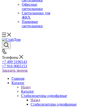
светильники
Офисные
светильники
Светильники для
ЖКХ
Парковые
светильники
Телефоны
+7 499 5190143
+7 916 9065153
Заказать звонок
Главная
Каталог
Назад
Каталог
Стабилизаторы однофазные
Назад
Стабилизаторы однофазные