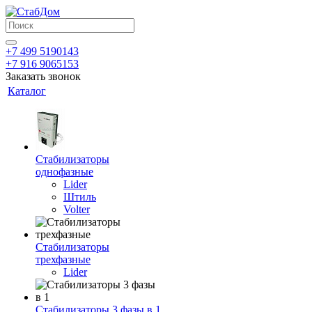
+7 499 5190143
+7 916 9065153
Заказать звонок
Каталог
Стабилизаторы
однофазные
Lider
Штиль
Volter
Стабилизаторы
трехфазные
Lider
Стабилизаторы 3 фазы в 1