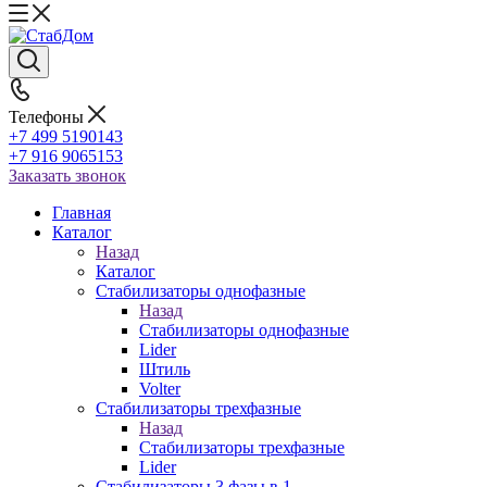
Телефоны
+7 499 5190143
+7 916 9065153
Заказать звонок
Главная
Каталог
Назад
Каталог
Стабилизаторы однофазные
Назад
Стабилизаторы однофазные
Lider
Штиль
Volter
Стабилизаторы трехфазные
Назад
Стабилизаторы трехфазные
Lider
Стабилизаторы 3 фазы в 1