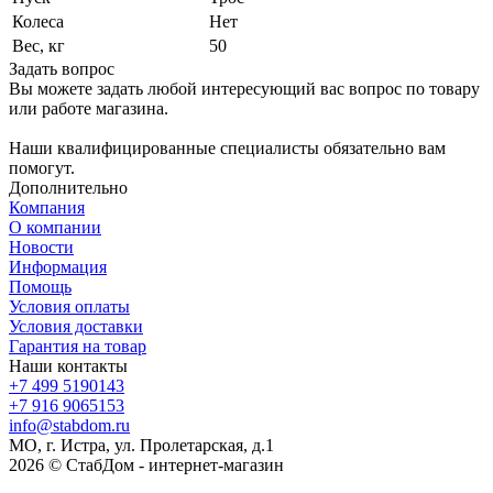
Колеса
Нет
Вес, кг
50
Задать вопрос
Вы можете задать любой интересующий вас вопрос по товару
или работе магазина.
Наши квалифицированные специалисты обязательно вам
помогут.
Дополнительно
Компания
О компании
Новости
Информация
Помощь
Условия оплаты
Условия доставки
Гарантия на товар
Наши контакты
+7 499 5190143
+7 916 9065153
info@stabdom.ru
МО, г. Истра, ул. Пролетарская, д.1
2026 © СтабДом - интернет-магазин