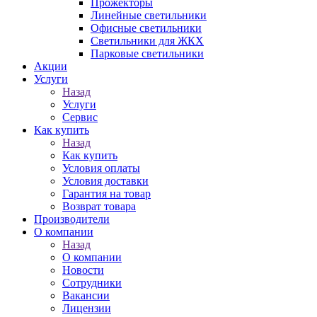
Прожекторы
Линейные светильники
Офисные светильники
Светильники для ЖКХ
Парковые светильники
Акции
Услуги
Назад
Услуги
Сервис
Как купить
Назад
Как купить
Условия оплаты
Условия доставки
Гарантия на товар
Возврат товара
Производители
О компании
Назад
О компании
Новости
Сотрудники
Вакансии
Лицензии