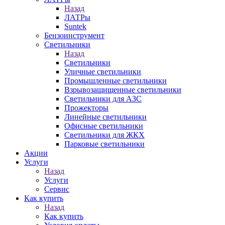
Назад
ЛАТРы
Suntek
Бензоинструмент
Светильники
Назад
Светильники
Уличные светильники
Промышленные светильники
Взрывозащищенные светильники
Светильники для АЗС
Прожекторы
Линейные светильники
Офисные светильники
Светильники для ЖКХ
Парковые светильники
Акции
Услуги
Назад
Услуги
Сервис
Как купить
Назад
Как купить