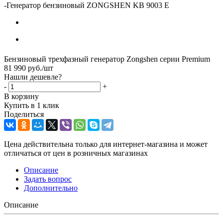
-
Генератор бензиновый ZONGSHEN KB 9003 E
Бензиновый трехфазный генератор Zongshen серии Premium
81 990
руб.
/шт
Нашли дешевле?
-
+
В корзину
Купить в 1 клик
Поделиться
Цена действительна только для интернет-магазина и может
отличаться от цен в розничных магазинах
Описание
Задать вопрос
Дополнительно
Описание