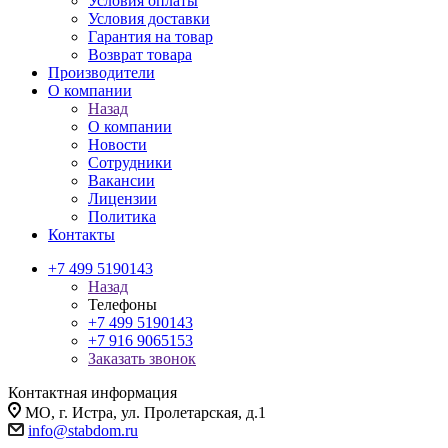
Условия оплаты
Условия доставки
Гарантия на товар
Возврат товара
Производители
О компании
Назад
О компании
Новости
Сотрудники
Вакансии
Лицензии
Политика
Контакты
+7 499 5190143
Назад
Телефоны
+7 499 5190143
+7 916 9065153
Заказать звонок
Контактная информация
МО, г. Истра, ул. Пролетарская, д.1
info@stabdom.ru