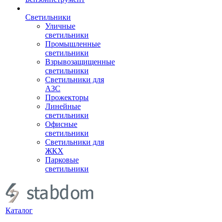
Светильники
Уличные
светильники
Промышленные
светильники
Взрывозащищенные
светильники
Светильники для
АЗС
Прожекторы
Линейные
светильники
Офисные
светильники
Светильники для
ЖКХ
Парковые
светильники
Каталог