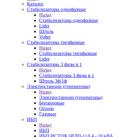
Каталог
Стабилизаторы однофазные
Назад
Стабилизаторы однофазные
Lider
Штиль
Volter
Стабилизаторы трехфазные
Назад
Стабилизаторы трехфазные
Lider
Стабилизаторы 3 фазы в 1
Назад
Стабилизаторы 3 фазы в 1
Штиль 3ф/1ф
Электростанции (генераторы)
Назад
Электростанции (генераторы)
Бензиновые
Опции
Газовые
ИБП
Назад
ИБП
ИБП ИСТОК (ИДП-1) 0,4 - 10 кВА