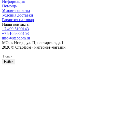
Информация
Помощь
Условия оплаты
Условия доставки
Гарантия на товар
Наши контакты
+7 499 5190143
+7 916 9065153
info@stabdom.ru
МО, г. Истра, ул. Пролетарская, д.1
2026 © СтабДом - интернет-магазин
Найти