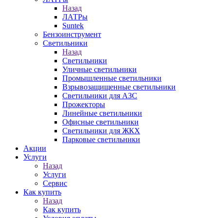
Назад
ЛАТРы
Suntek
Бензоинструмент
Светильники
Назад
Светильники
Уличные светильники
Промышленные светильники
Взрывозащищенные светильники
Светильники для АЗС
Прожекторы
Линейные светильники
Офисные светильники
Светильники для ЖКХ
Парковые светильники
Акции
Услуги
Назад
Услуги
Сервис
Как купить
Назад
Как купить