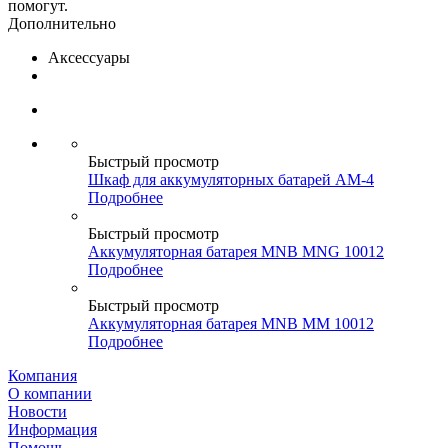
помогут.
Дополнительно
Аксессуары
Быстрый просмотр
Шкаф для аккумуляторных батарей АМ-4
Подробнее
Быстрый просмотр
Аккумуляторная батарея MNB MNG 10012
Подробнее
Быстрый просмотр
Аккумуляторная батарея MNB MM 10012
Подробнее
Компания
О компании
Новости
Информация
Помощь