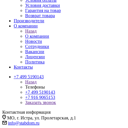
Условия оплаты
Условия доставки
Гарантия на товар
Возврат товара
Производители
О компании
Назад
О компании
Новости
Сотрудники
Вакансии
Лицензии
Политика
Контакты
+7 499 5190143
Назад
Телефоны
+7 499 5190143
+7 916 9065153
Заказать звонок
Контактная информация
МО, г. Истра, ул. Пролетарская, д.1
info@stabdom.ru