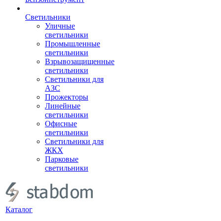
Светильники
Уличные
светильники
Промышленные
светильники
Взрывозащищенные
светильники
Светильники для
АЗС
Прожекторы
Линейные
светильники
Офисные
светильники
Светильники для
ЖКХ
Парковые
светильники
Каталог