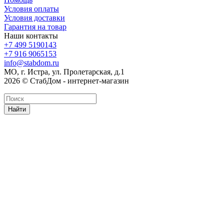
Условия оплаты
Условия доставки
Гарантия на товар
Наши контакты
+7 499 5190143
+7 916 9065153
info@stabdom.ru
МО, г. Истра, ул. Пролетарская, д.1
2026 © СтабДом - интернет-магазин
Найти