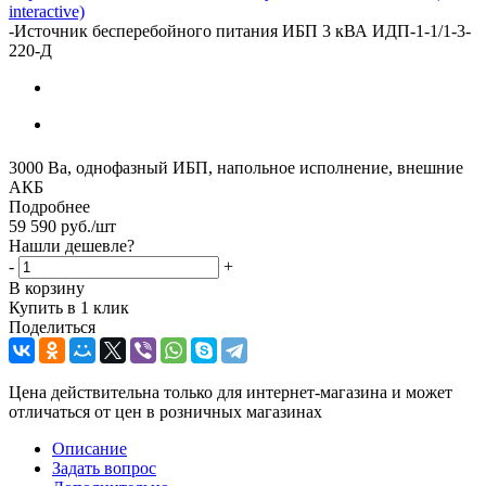
interactive)
-
Источник бесперебойного питания ИБП 3 кВА ИДП-1-1/1-3-
220-Д
3000 Ва, однофазный ИБП, напольное исполнение, внешние
АКБ
Подробнее
59 590
руб.
/шт
Нашли дешевле?
-
+
В корзину
Купить в 1 клик
Поделиться
Цена действительна только для интернет-магазина и может
отличаться от цен в розничных магазинах
Описание
Задать вопрос