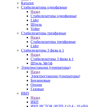
Каталог
Стабилизаторы однофазные
Назад
Стабилизаторы однофазные
Lider
Штиль
Volter
Стабилизаторы трехфазные
Назад
Стабилизаторы трехфазные
Lider
Стабилизаторы 3 фазы в 1
Назад
Стабилизаторы 3 фазы в 1
Штиль 3ф/1ф
Электростанции (генераторы)
Назад
Электростанции (генераторы)
Бензиновые
Опции
Газовые
ИБП
Назад
ИБП
ИБП ИСТОК (ИДП-1) 0,4 - 10 кВА