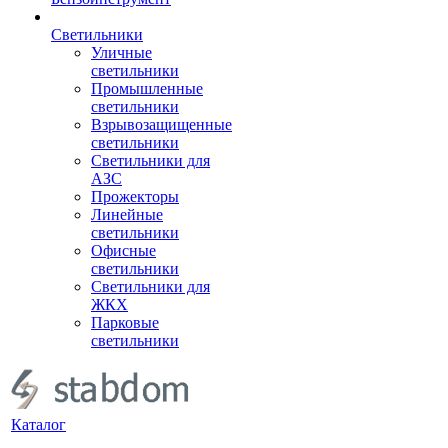
Светильники
Уличные
светильники
Промышленные
светильники
Взрывозащищенные
светильники
Светильники для
АЗС
Прожекторы
Линейные
светильники
Офисные
светильники
Светильники для
ЖКХ
Парковые
светильники
Каталог