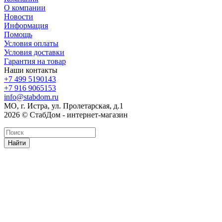
О компании
Новости
Информация
Помощь
Условия оплаты
Условия доставки
Гарантия на товар
Наши контакты
+7 499 5190143
+7 916 9065153
info@stabdom.ru
МО, г. Истра, ул. Пролетарская, д.1
2026 © СтабДом - интернет-магазин
Найти