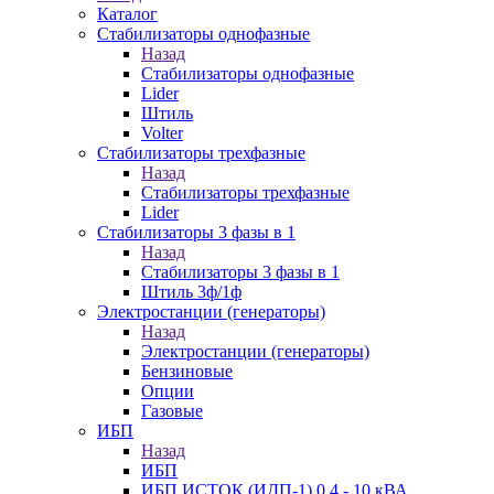
Каталог
Стабилизаторы однофазные
Назад
Стабилизаторы однофазные
Lider
Штиль
Volter
Стабилизаторы трехфазные
Назад
Стабилизаторы трехфазные
Lider
Стабилизаторы 3 фазы в 1
Назад
Стабилизаторы 3 фазы в 1
Штиль 3ф/1ф
Электростанции (генераторы)
Назад
Электростанции (генераторы)
Бензиновые
Опции
Газовые
ИБП
Назад
ИБП
ИБП ИСТОК (ИДП-1) 0,4 - 10 кВА