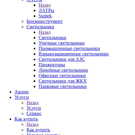
Назад
ЛАТРы
Suntek
Бензоинструмент
Светильники
Назад
Светильники
Уличные светильники
Промышленные светильники
Взрывозащищенные светильники
Светильники для АЗС
Прожекторы
Линейные светильники
Офисные светильники
Светильники для ЖКХ
Парковые светильники
Акции
Услуги
Назад
Услуги
Сервис
Как купить
Назад
Как купить