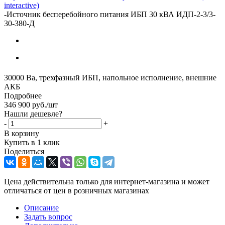
interactive)
-
Источник бесперебойного питания ИБП 30 кВА ИДП-2-3/3-
30-380-Д
30000 Ва, трехфазный ИБП, напольное исполнение, внешние
АКБ
Подробнее
346 900
руб.
/шт
Нашли дешевле?
-
+
В корзину
Купить в 1 клик
Поделиться
Цена действительна только для интернет-магазина и может
отличаться от цен в розничных магазинах
Описание
Задать вопрос