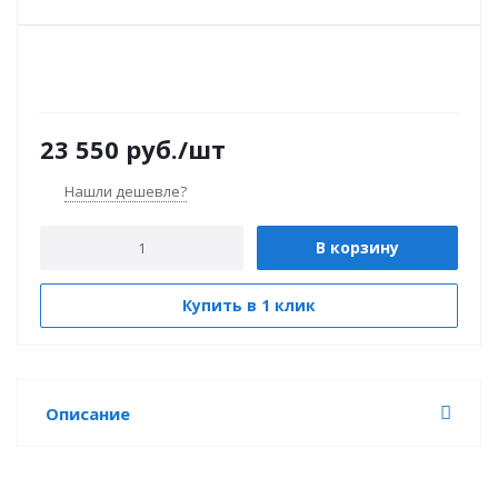
23 550
руб.
/шт
Нашли дешевле?
В корзину
Купить в 1 клик
Описание