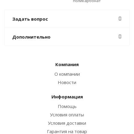
поликарбонат
Задать вопрос
Дополнительно
Компания
О компании
Новости
Информация
Помощь
Условия оплаты
Условия доставки
Гарантия на товар