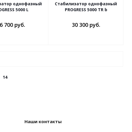
затор однофазный
Стабилизатор однофазный
OGRESS 5000 L
PROGRESS 5000 TR b
6 700 руб.
30 300 руб.
14
Наши контакты