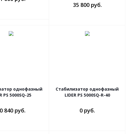
35 800 руб.
затор однофазный
Стабилизатор однофазный
R PS 5000SQ-25
LIDER PS 5000SQ-R-40
0 840 руб.
0 руб.