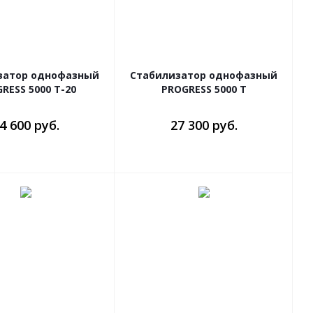
затор однофазный
Стабилизатор однофазный
RESS 5000 T-20
PROGRESS 5000 T
4 600 руб.
27 300 руб.