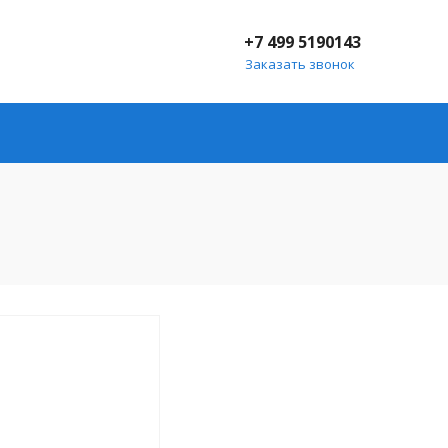
+7 499 5190143
Заказать звонок