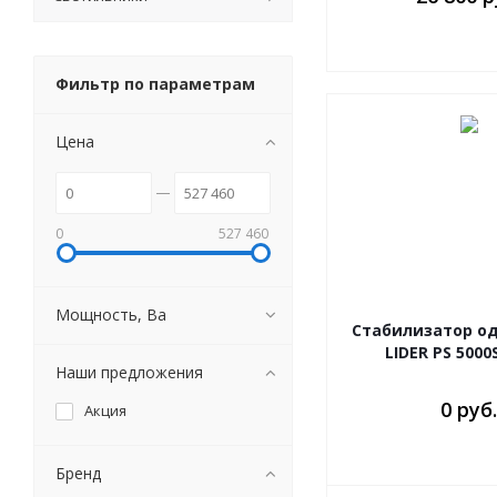
Фильтр по параметрам
Цена
0
527 460
Мощность, Ва
Стабилизатор о
LIDER PS 5000
Наши предложения
0 руб.
Акция
Бренд