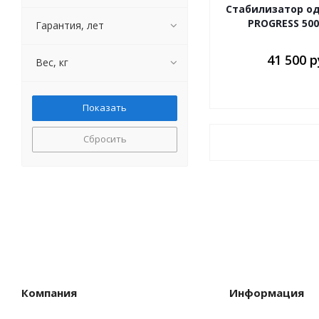
Стабилизатор о
PROGRESS 500
Гарантия, лет
41 500 р
Вес, кг
Сбросить
Компания
Информация