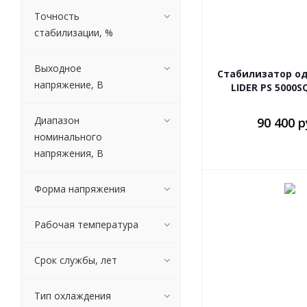
Точность
стабилизации, %
Выходное
Стабилизатор о
напряжение, В
LIDER PS 5000S
Диапазон
90 400 р
номинального
напряжения, В
Форма напряжения
Рабочая температура
Срок службы, лет
Тип охлаждения