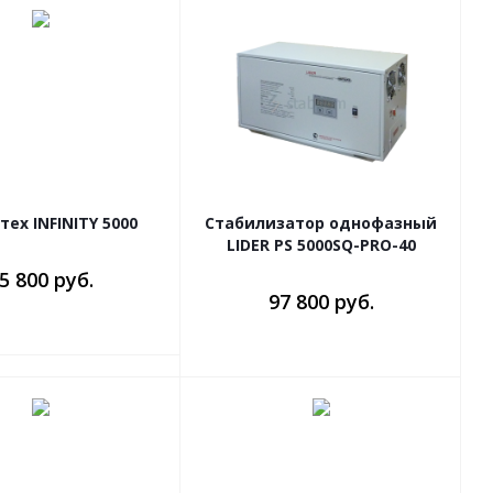
тех INFINITY 5000
Стабилизатор однофазный
LIDER PS 5000SQ-PRO-40
5 800 руб.
97 800 руб.