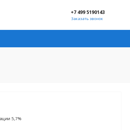
+7 499 5190143
Заказать звонок
зации 5,7%