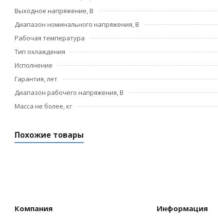
Выходное напряжение, В
Диапазон номинального напряжения, В
Рабочая температура
Тип охлаждения
Исполнение
Гарантия, лет
Диапазон рабочего напряжения, В
Масса не более, кг
Похожие товары
Компания
Информация