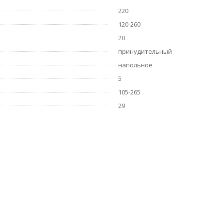
220
120-260
20
принудительный
напольное
5
105-265
29