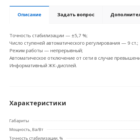
Описание
Задать вопрос
Дополните
Точность стабилизации — ±5,7 %;
Число ступеней автоматического регулирования — 9 ст.;
Режим работы — непрерывный;
Автоматическое отключение от сети в случае превышения
Информативный ЖК-дисплей.
Характеристики
Габариты
Мощность, Ва/Вт
Точность стабилизации, %