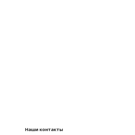
Наши контакты