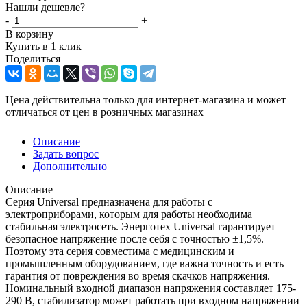
Нашли дешевле?
-
+
В корзину
Купить в 1 клик
Поделиться
Цена действительна только для интернет-магазина и может
отличаться от цен в розничных магазинах
Описание
Задать вопрос
Дополнительно
Описание
Серия Universal предназначена для работы с
электроприборами, которым для работы необходима
стабильная электросеть. Энерготех Universal гарантирует
безопасное напряжение после себя с точностью ±1,5%.
Поэтому эта серия совместима с медицинским и
промышленным оборудованием, где важна точность и есть
гарантия от повреждения во время скачков напряжения.
Номинальный входной диапазон напряжения составляет 175-
290 В, стабилизатор может работать при входном напряжении