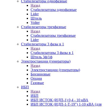
Стабилизаторы однофазные
Назад
Стабилизаторы однофазные
Lider
Штиль
Volter
Стабилизаторы трехфазные
Назад
Стабилизаторы трехфазные
Lider
Стабилизаторы 3 фазы в 1
Назад
Стабилизаторы 3 фазы в 1
Штиль 3ф/1ф
Электростанции (генераторы)
Назад
Электростанции (генераторы)
Бензиновые
Опции
Газовые
ИБП
Назад
ИБП
ИБП ИСТОК (ИДП-1) 0,4 - 10 кВА
ИБП ИСТОК (ИДП-1-Т-19") 1-10 кВА (для