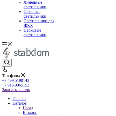
Линейные
светильники
Офисные
светильники
Светильники для
ЖКХ
Парковые
светильники
Телефоны
+7 499 5190143
+7 916 9065153
Заказать звонок
Главная
Каталог
Назад
Каталог