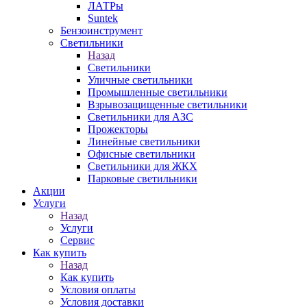
ЛАТРы
Suntek
Бензоинструмент
Светильники
Назад
Светильники
Уличные светильники
Промышленные светильники
Взрывозащищенные светильники
Светильники для АЗС
Прожекторы
Линейные светильники
Офисные светильники
Светильники для ЖКХ
Парковые светильники
Акции
Услуги
Назад
Услуги
Сервис
Как купить
Назад
Как купить
Условия оплаты
Условия доставки