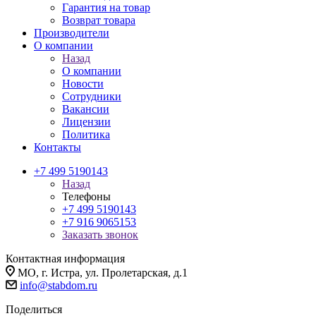
Гарантия на товар
Возврат товара
Производители
О компании
Назад
О компании
Новости
Сотрудники
Вакансии
Лицензии
Политика
Контакты
+7 499 5190143
Назад
Телефоны
+7 499 5190143
+7 916 9065153
Заказать звонок
Контактная информация
МО, г. Истра, ул. Пролетарская, д.1
info@stabdom.ru
Поделиться