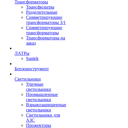
Трансформаторы
Трансфильтры
Разделительные
Симметрирующие
трансформаторы 3/1
Симметрирующие
трансформаторы
Трансформаторы на
заказ
ЛАТРы
Suntek
Бензоинструмент
Светильники
Уличные
светильники
Промышленные
светильники
Взрывозащищенные
светильники
Светильники для
АЗС
Прожекторы