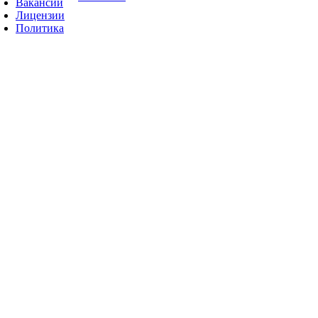
Вакансии
Лицензии
Политика