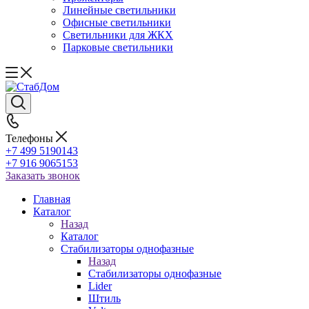
Линейные светильники
Офисные светильники
Светильники для ЖКХ
Парковые светильники
Телефоны
+7 499 5190143
+7 916 9065153
Заказать звонок
Главная
Каталог
Назад
Каталог
Стабилизаторы однофазные
Назад
Стабилизаторы однофазные
Lider
Штиль