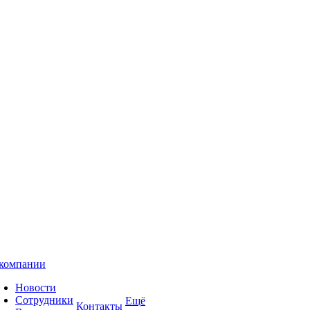
компании
Новости
Сотрудники
Ещё
Контакты