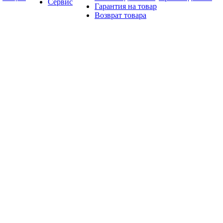
Сервис
Гарантия на товар
Возврат товара