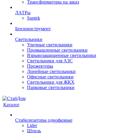
Трансформаторы на заказ
ЛАТРы
Suntek
Бензоинструмент
Светильники
Уличные светильники
Промышленные светильники
Взрывозащищенные светильники
Светильники для АЗС
Прожекторы
Линейные светильники
Офисные светильники
Светильники для ЖКХ
Парковые светильники
Каталог
Стабилизаторы однофазные
Lider
Штиль