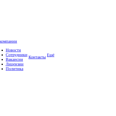
компании
Новости
Сотрудники
Ещё
Контакты
Вакансии
Лицензии
Политика