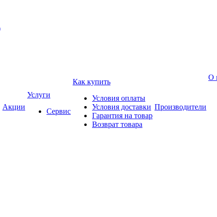
)
О 
Как купить
Услуги
Условия оплаты
Акции
Условия доставки
Производители
Сервис
Гарантия на товар
Возврат товара