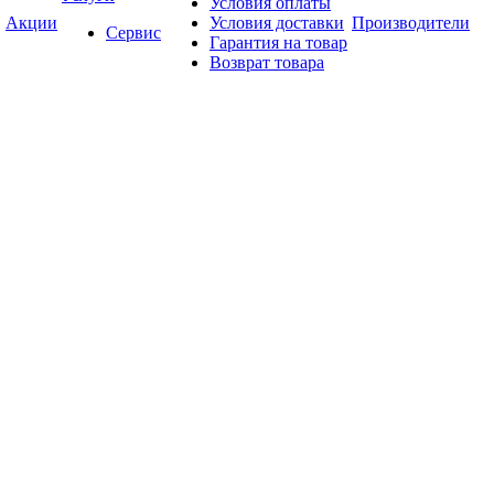
Условия оплаты
Акции
Условия доставки
Производители
Сервис
Гарантия на товар
Возврат товара