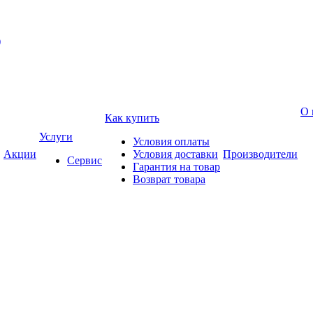
)
О 
Как купить
Услуги
Условия оплаты
Акции
Условия доставки
Производители
Сервис
Гарантия на товар
Возврат товара