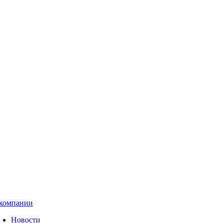
компании
Новости