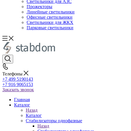
Светильники для АЗС
Прожекторы
Линейные светильники
Офисные светильники
Светильники для ЖКХ
Парковые светильники
Телефоны
+7 499 5190143
+7 916 9065153
Заказать звонок
Главная
Каталог
Назад
Каталог
Стабилизаторы однофазные
Назад