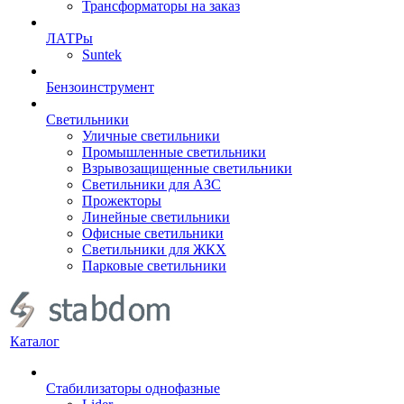
Трансформаторы на заказ
ЛАТРы
Suntek
Бензоинструмент
Светильники
Уличные светильники
Промышленные светильники
Взрывозащищенные светильники
Светильники для АЗС
Прожекторы
Линейные светильники
Офисные светильники
Светильники для ЖКХ
Парковые светильники
Каталог
Стабилизаторы однофазные