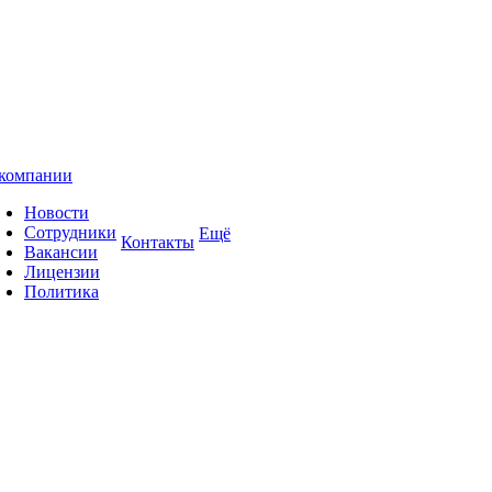
компании
Новости
Сотрудники
Ещё
Контакты
Вакансии
Лицензии
Политика