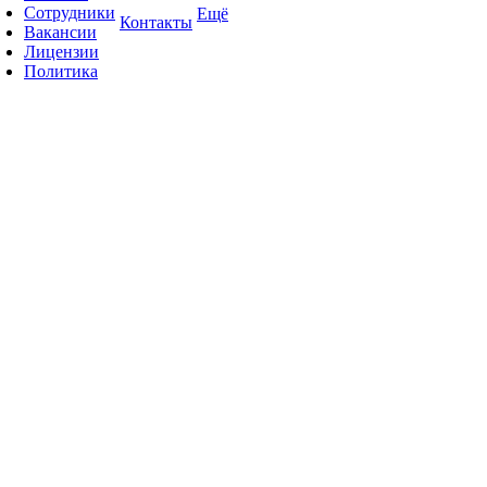
Сотрудники
Ещё
Контакты
Вакансии
Лицензии
Политика