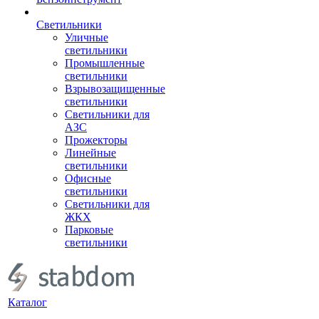
Светильники
Уличные
светильники
Промышленные
светильники
Взрывозащищенные
светильники
Светильники для
АЗС
Прожекторы
Линейные
светильники
Офисные
светильники
Светильники для
ЖКХ
Парковые
светильники
Каталог