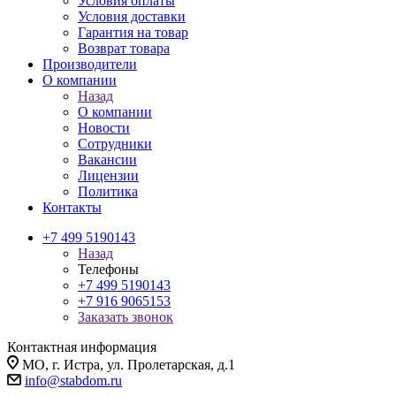
Условия оплаты
Условия доставки
Гарантия на товар
Возврат товара
Производители
О компании
Назад
О компании
Новости
Сотрудники
Вакансии
Лицензии
Политика
Контакты
+7 499 5190143
Назад
Телефоны
+7 499 5190143
+7 916 9065153
Заказать звонок
Контактная информация
МО, г. Истра, ул. Пролетарская, д.1
info@stabdom.ru