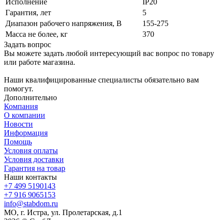
Исполнение
IP20
Гарантия, лет
5
Диапазон рабочего напряжения, В
155-275
Масса не более, кг
370
Задать вопрос
Вы можете задать любой интересующий вас вопрос по товару
или работе магазина.
Наши квалифицированные специалисты обязательно вам
помогут.
Дополнительно
Компания
О компании
Новости
Информация
Помощь
Условия оплаты
Условия доставки
Гарантия на товар
Наши контакты
+7 499 5190143
+7 916 9065153
info@stabdom.ru
МО, г. Истра, ул. Пролетарская, д.1