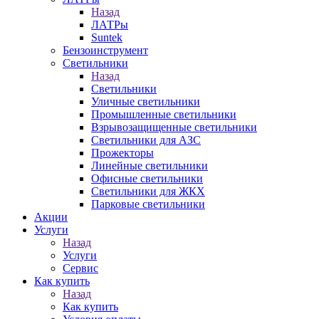
Назад
ЛАТРы
Suntek
Бензоинструмент
Светильники
Назад
Светильники
Уличные светильники
Промышленные светильники
Взрывозащищенные светильники
Светильники для АЗС
Прожекторы
Линейные светильники
Офисные светильники
Светильники для ЖКХ
Парковые светильники
Акции
Услуги
Назад
Услуги
Сервис
Как купить
Назад
Как купить