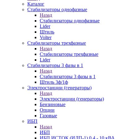
Каталог
Стабилизаторы однофазные
Назад
Стабилизаторы однофазные
Lider
Штиль
Volter
Стабилизаторы трехфазные
Назад
Стабилизаторы трехфазные
Lider
Стабилизаторы 3 фазы в 1
Назад
Стабилизаторы 3 фазы в 1
Штиль 3ф/1ф
Электростанции (генераторы)
Назад
Электростанции (генераторы)
Бензиновые
Опции
Газовые
ИБП
Назад
ИБП
ИБП ИСТОК (ИДП-1) 0,4 - 10 кВА