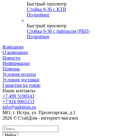
Быстрый просмотр
Стойка 9-36 с КТВ
Подробнее
Быстрый просмотр
Стойка 9-36 с байпасом (РБП)
Подробнее
Компания
О компании
Новости
Информация
Помощь
Условия оплаты
Условия доставки
Гарантия на товар
Наши контакты
+7 499 5190143
+7 916 9065153
info@stabdom.ru
МО, г. Истра, ул. Пролетарская, д.1
2026 © СтабДом - интернет-магазин
Найти