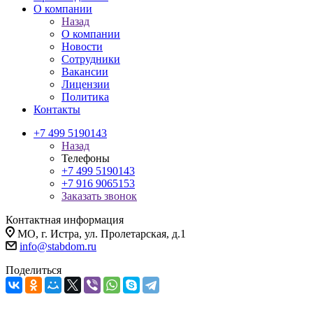
О компании
Назад
О компании
Новости
Сотрудники
Вакансии
Лицензии
Политика
Контакты
+7 499 5190143
Назад
Телефоны
+7 499 5190143
+7 916 9065153
Заказать звонок
Контактная информация
МО, г. Истра, ул. Пролетарская, д.1
info@stabdom.ru
Поделиться