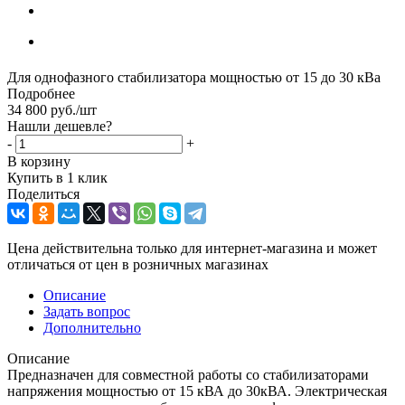
Для однофазного стабилизатора мощностью от 15 до 30 кВа
Подробнее
34 800
руб.
/шт
Нашли дешевле?
-
+
В корзину
Купить в 1 клик
Поделиться
Цена действительна только для интернет-магазина и может
отличаться от цен в розничных магазинах
Описание
Задать вопрос
Дополнительно
Описание
Предназначен для совместной работы со стабилизаторами
напряжения мощностью от 15 кВА до 30кВА. Электрическая