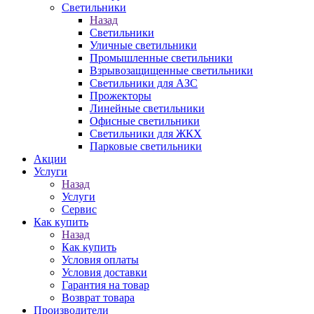
Светильники
Назад
Светильники
Уличные светильники
Промышленные светильники
Взрывозащищенные светильники
Светильники для АЗС
Прожекторы
Линейные светильники
Офисные светильники
Светильники для ЖКХ
Парковые светильники
Акции
Услуги
Назад
Услуги
Сервис
Как купить
Назад
Как купить
Условия оплаты
Условия доставки
Гарантия на товар
Возврат товара
Производители