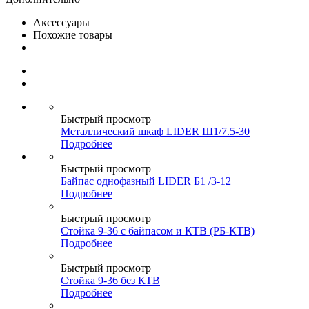
Аксессуары
Похожие товары
Быстрый просмотр
Металлический шкаф LIDER Ш1/7.5-30
Подробнее
Быстрый просмотр
Байпас однофазный LIDER Б1 /3-12
Подробнее
Быстрый просмотр
Стойка 9-36 с байпасом и КТВ (РБ-КТВ)
Подробнее
Быстрый просмотр
Стойка 9-36 без КТВ
Подробнее