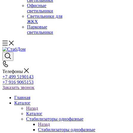
светильники
Офисные
светильники
Светильники для
ЖКХ
Парковые
светильники
Телефоны
+7 499 5190143
+7 916 9065153
Заказать звонок
Главная
Каталог
Назад
Каталог
Стабилизаторы однофазные
Назад
Стабилизаторы однофазные