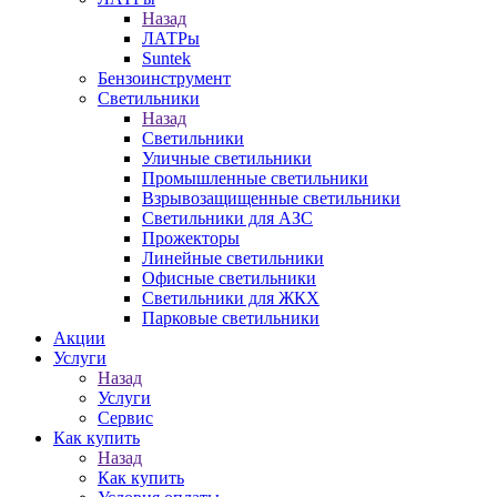
Назад
ЛАТРы
Suntek
Бензоинструмент
Светильники
Назад
Светильники
Уличные светильники
Промышленные светильники
Взрывозащищенные светильники
Светильники для АЗС
Прожекторы
Линейные светильники
Офисные светильники
Светильники для ЖКХ
Парковые светильники
Акции
Услуги
Назад
Услуги
Сервис
Как купить
Назад
Как купить