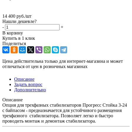
14 400
руб.
/шт
Нашли дешевле?
-
+
В корзину
Купить в 1 клик
Поделиться
Цена действительна только для интернет-магазина и может
отличаться от цен в розничных магазинах
Описание
Задать вопрос
Дополнительно
Описание
Опция для трехфазных стабилизаторов Прогресс Стойка 3-24
с байпасом - предназначается для устойчивого размещения
трехфазного
стабилизатора. Позволяет легко и быстро
проводить монтаж и демонтаж стабилизатора.