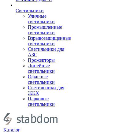
Светильники
Уличные
светильники
Промышленные
светильники
Взрывозащищенные
светильники
Светильники для
АЗС
Прожекторы
Линейные
светильники
Офисные
светильники
Светильники для
ЖКХ
Парковые
светильники
Каталог