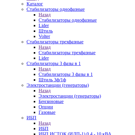
Каталог
Стабилизаторы однофазные
Назад
Стабилизаторы однофазные
Lider
Штиль
Volter
Стабилизаторы трехфазные
Назад
Стабилизаторы трехфазные
Lider
Стабилизаторы 3 фазы в 1
Назад
Стабилизаторы 3 фазы в 1
Штиль 3ф/1ф
Электростанции (генераторы)
Назад
Электростанции (генераторы)
Бензиновые
Опции
Газовые
ИБП
Назад
ИБП
ИБП ИСТОК (ИДП-1) 0,4 - 10 кВА