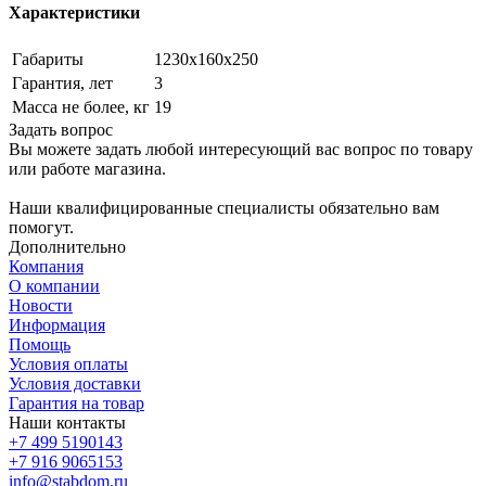
Характеристики
Габариты
1230х160х250
Гарантия, лет
3
Масса не более, кг
19
Задать вопрос
Вы можете задать любой интересующий вас вопрос по товару
или работе магазина.
Наши квалифицированные специалисты обязательно вам
помогут.
Дополнительно
Компания
О компании
Новости
Информация
Помощь
Условия оплаты
Условия доставки
Гарантия на товар
Наши контакты
+7 499 5190143
+7 916 9065153
info@stabdom.ru