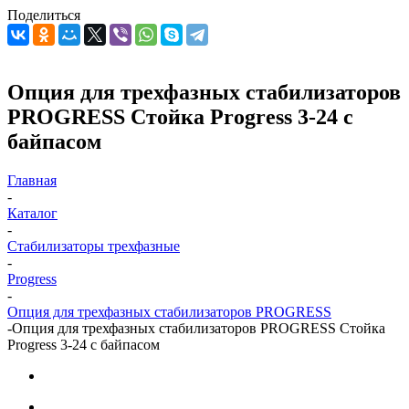
Поделиться
Опция для трехфазных стабилизаторов
PROGRESS Стойка Progress 3-24 с
байпасом
Главная
-
Каталог
-
Стабилизаторы трехфазные
-
Progress
-
Опция для трехфазных стабилизаторов PROGRESS
-
Опция для трехфазных стабилизаторов PROGRESS Стойка
Progress 3-24 с байпасом