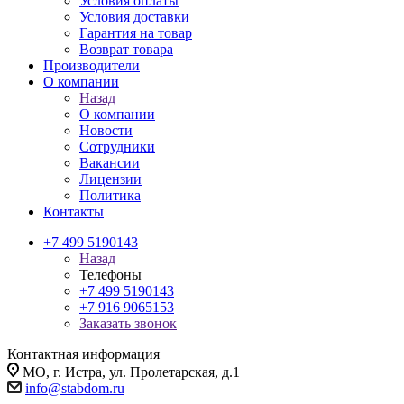
Условия оплаты
Условия доставки
Гарантия на товар
Возврат товара
Производители
О компании
Назад
О компании
Новости
Сотрудники
Вакансии
Лицензии
Политика
Контакты
+7 499 5190143
Назад
Телефоны
+7 499 5190143
+7 916 9065153
Заказать звонок
Контактная информация
МО, г. Истра, ул. Пролетарская, д.1
info@stabdom.ru