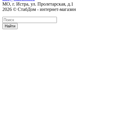
МО, г. Истра, ул. Пролетарская, д.1
2026 © СтабДом - интернет-магазин
Найти